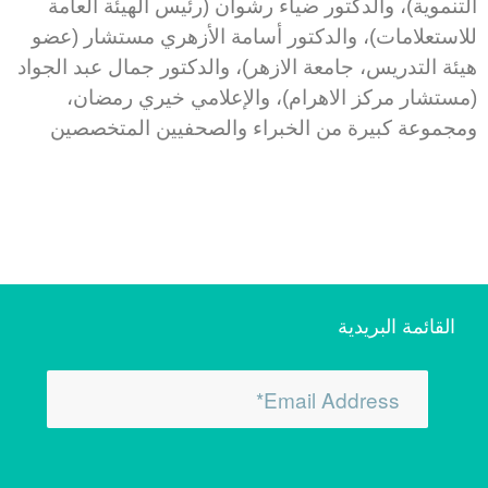
التنموية)، والدكتور ضياء رشوان (رئيس الهيئة العامة
للاستعلامات)، والدكتور أسامة الأزهري مستشار (عضو
هيئة التدريس، جامعة الازهر)، والدكتور جمال عبد الجواد
(مستشار مركز الاهرام)، والإعلامي خيري رمضان،
ومجموعة كبيرة من الخبراء والصحفيين المتخصصين