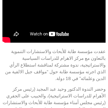
عقدت مؤسسة طابة للأبحاث والاستشارات التنموية
بالتعاون مع مركز الاهرام للدراسات السياسية
والاستراتيجية، ندوة مشتركة لمناقشة استطلاع الرأي
الذي اجرته مؤسسة طابة حول “مواقف جيل الالفية من
الدين وعلمائه” في 18 دولة.
وحضر الندوة الدكتور وحيد عبد المجيد (رئيس مركز
الأهرام للدراسات الاستراتيجية)، والحبيب على الجفري
(رئيس مجلس أمناء مؤسسة طابة للأبحاث والاستشارات