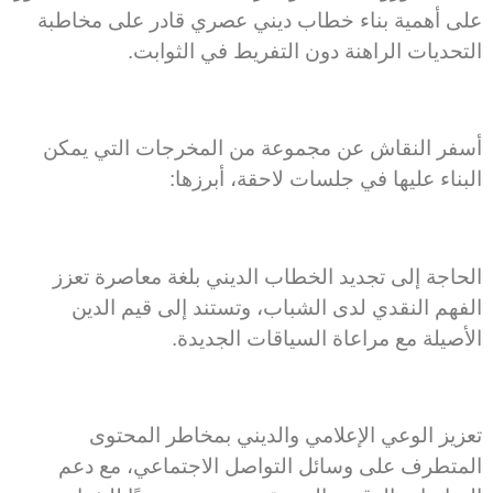
على أهمية بناء خطاب ديني عصري قادر على مخاطبة
التحديات الراهنة دون التفريط في الثوابت.
أسفر النقاش عن مجموعة من المخرجات التي يمكن
البناء عليها في جلسات لاحقة، أبرزها:
الحاجة إلى تجديد الخطاب الديني بلغة معاصرة تعزز
الفهم النقدي لدى الشباب، وتستند إلى قيم الدين
الأصيلة مع مراعاة السياقات الجديدة.
تعزيز الوعي الإعلامي والديني بمخاطر المحتوى
المتطرف على وسائل التواصل الاجتماعي، مع دعم