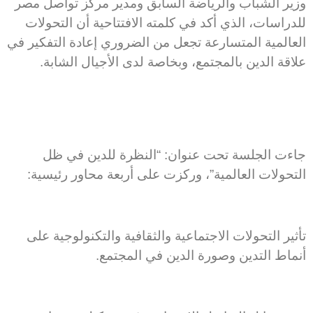
وزير الشباب والرياضة السابق ومدير مركز تواصل مصر
للدراسات، الذي أكد في كلمته الافتتاحية أن التحولات
العالمية المتسارعة تجعل من الضروري إعادة التفكير في
علاقة الدين بالمجتمع، وبخاصة لدى الأجيال الشابة.
جاءت الجلسة تحت عنوان: “النظرة للدين في ظل
التحولات العالمية”، وركزت على أربعة محاور رئيسية:
تأثير التحولات الاجتماعية والثقافية والتكنولوجية على
أنماط التدين وصورة الدين في المجتمع.