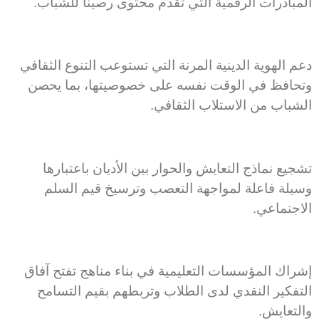
المبادرات الرقمية التي تقدم محتوى رصينًا للشباب.
دعم الهوية الدينية المرنة التي تستوعب التنوع الثقافي
وتحافظ في الوقت نفسه على خصوصيتها، بما يحصن
الشباب من الاستلاب الثقافي.
تشجيع نماذج التعايش والحوار بين الأديان باعتبارها
وسيلة فاعلة لمواجهة التعصب وترسيخ قيم السلم
الاجتماعي.
إشراك المؤسسات التعليمية في بناء مناهج تفتح آفاق
التفكير النقدي لدى الطلاب وتربطهم بقيم التسامح
والتعايش.