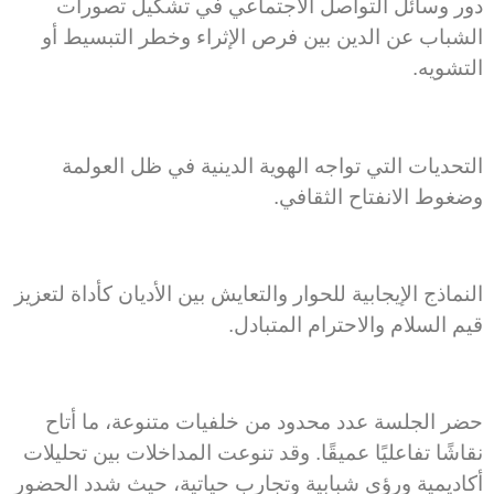
دور وسائل التواصل الاجتماعي في تشكيل تصورات
الشباب عن الدين بين فرص الإثراء وخطر التبسيط أو
التشويه.
التحديات التي تواجه الهوية الدينية في ظل العولمة
وضغوط الانفتاح الثقافي.
النماذج الإيجابية للحوار والتعايش بين الأديان كأداة لتعزيز
قيم السلام والاحترام المتبادل.
حضر الجلسة عدد محدود من خلفيات متنوعة، ما أتاح
نقاشًا تفاعليًا عميقًا. وقد تنوعت المداخلات بين تحليلات
أكاديمية ورؤى شبابية وتجارب حياتية، حيث شدد الحضور